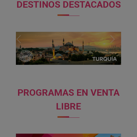
DESTINOS DESTACADOS
PREVIOUS
NEXT
PROGRAMAS EN VENTA
LIBRE