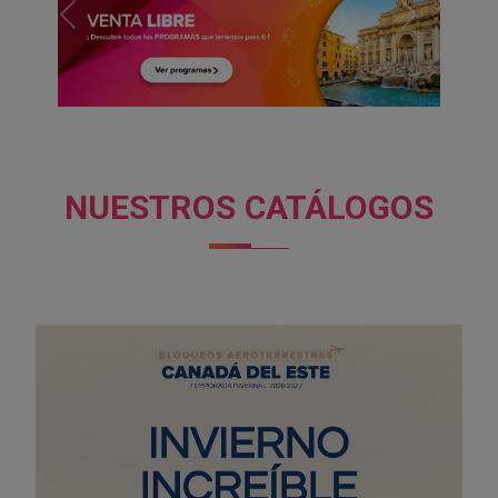
PREVIOUS
NEXT
NUESTROS CATÁLOGOS